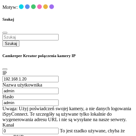
Motyw:
Szukaj
Szukaj
Camkeeper Kreator połączenia kamery IP
IP
Nazwa użytkownika
Hasło
Uwaga: Użyj poświadczeń swojej kamery, a nie danych logowania
iSpyConnect. Te szczegóły są używane tylko lokalnie do
wygenerowania adresu URL i nie są wysyłane na nasze serwery.
Kanał
To jest rzadko używane, chyba że