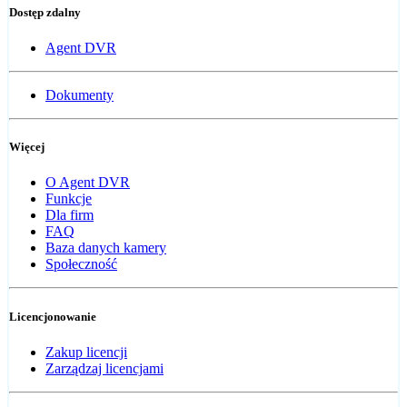
Dostęp zdalny
Agent DVR
Dokumenty
Więcej
O Agent DVR
Funkcje
Dla firm
FAQ
Baza danych kamery
Społeczność
Licencjonowanie
Zakup licencji
Zarządzaj licencjami