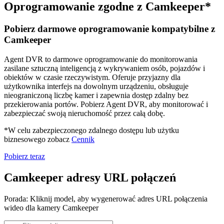
Oprogramowanie zgodne z Camkeeper*
Pobierz darmowe oprogramowanie kompatybilne z
Camkeeper
Agent DVR to darmowe oprogramowanie do monitorowania
zasilane sztuczną inteligencją z wykrywaniem osób, pojazdów i
obiektów w czasie rzeczywistym. Oferuje przyjazny dla
użytkownika interfejs na dowolnym urządzeniu, obsługuje
nieograniczoną liczbę kamer i zapewnia dostęp zdalny bez
przekierowania portów. Pobierz Agent DVR, aby monitorować i
zabezpieczać swoją nieruchomość przez całą dobę.
*W celu zabezpieczonego zdalnego dostępu lub użytku
biznesowego zobacz
Cennik
Pobierz teraz
Camkeeper adresy URL połączeń
Porada: Kliknij model, aby wygenerować adres URL połączenia
wideo dla kamery Camkeeper