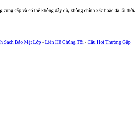
ng cung cấp và có thể không đầy đủ, không chính xác hoặc đã lỗi thời.
h Sách Bảo Mật Lớp
-
Liên Hệ Chúng Tôi
-
Câu Hỏi Thường Gặp