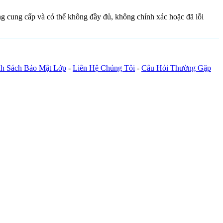
ồng cung cấp và có thể không đầy đủ, không chính xác hoặc đã lỗi
h Sách Bảo Mật Lớp
-
Liên Hệ Chúng Tôi
-
Câu Hỏi Thường Gặp