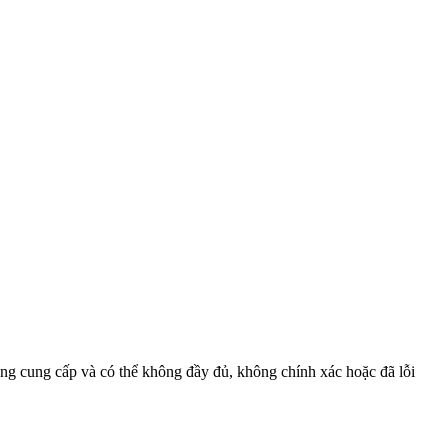
ồng cung cấp và có thể không đầy đủ, không chính xác hoặc đã lỗi