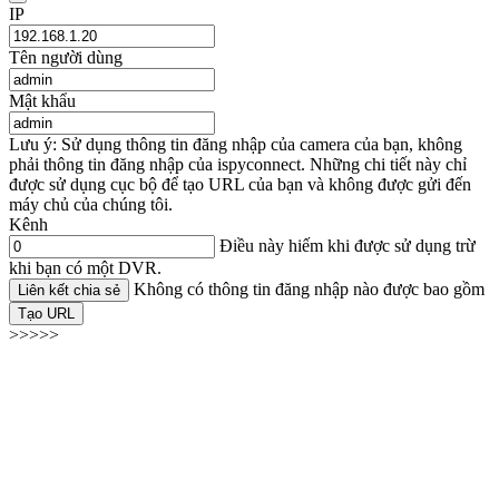
IP
Tên người dùng
Mật khẩu
Lưu ý: Sử dụng thông tin đăng nhập của camera của bạn, không
phải thông tin đăng nhập của ispyconnect. Những chi tiết này chỉ
được sử dụng cục bộ để tạo URL của bạn và không được gửi đến
máy chủ của chúng tôi.
Kênh
Điều này hiếm khi được sử dụng trừ
khi bạn có một DVR.
Không có thông tin đăng nhập nào được bao gồm
Liên kết chia sẻ
Tạo URL
>>>>>