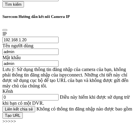
Tìm kiếm
Surecom Hướng dẫn kết nối Camera IP
IP
Tên người dùng
Mật khẩu
Lưu ý: Sử dụng thông tin đăng nhập của camera của bạn, không
phải thông tin đăng nhập của ispyconnect. Những chi tiết này chỉ
được sử dụng cục bộ để tạo URL của bạn và không được gửi đến
máy chủ của chúng tôi.
Kênh
Điều này hiếm khi được sử dụng trừ
khi bạn có một DVR.
Không có thông tin đăng nhập nào được bao gồm
Liên kết chia sẻ
Tạo URL
>>>>>