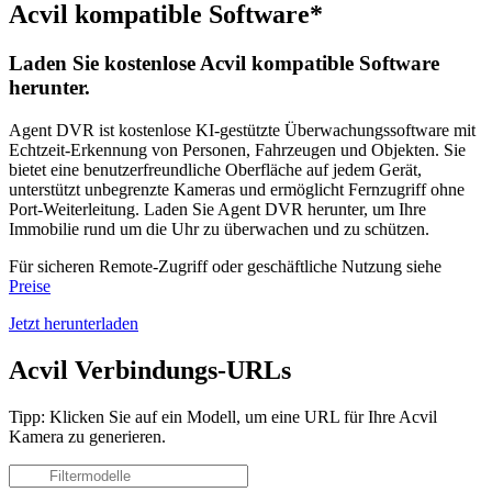
Acvil kompatible Software*
Laden Sie kostenlose Acvil kompatible Software
herunter.
Agent DVR ist kostenlose KI-gestützte Überwachungssoftware mit
Echtzeit-Erkennung von Personen, Fahrzeugen und Objekten. Sie
bietet eine benutzerfreundliche Oberfläche auf jedem Gerät,
unterstützt unbegrenzte Kameras und ermöglicht Fernzugriff ohne
Port-Weiterleitung. Laden Sie Agent DVR herunter, um Ihre
Immobilie rund um die Uhr zu überwachen und zu schützen.
Für sicheren Remote-Zugriff oder geschäftliche Nutzung siehe
Preise
Jetzt herunterladen
Acvil Verbindungs-URLs
Tipp: Klicken Sie auf ein Modell, um eine URL für Ihre Acvil
Kamera zu generieren.