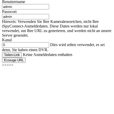
Benutzername
Passwort
Hinweis: Verwenden Sie Ihre Kameralesezeichen, nicht Ihre
iSpyConnect-Anmeldedaten. Diese Daten werden nur lokal
verwendet, um Ihre URL zu generieren, und werden nicht an unsere
Server gesendet.
Kanal
Dies wird selten verwendet, es sei
denn, Sie haben einen DVR.
Keine Anmeldedaten enthalten
Teilen-Link
Erzeuge URL
>>>>>