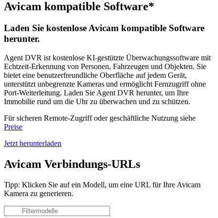
Avicam kompatible Software*
Laden Sie kostenlose Avicam kompatible Software
herunter.
Agent DVR ist kostenlose KI-gestützte Überwachungssoftware mit
Echtzeit-Erkennung von Personen, Fahrzeugen und Objekten. Sie
bietet eine benutzerfreundliche Oberfläche auf jedem Gerät,
unterstützt unbegrenzte Kameras und ermöglicht Fernzugriff ohne
Port-Weiterleitung. Laden Sie Agent DVR herunter, um Ihre
Immobilie rund um die Uhr zu überwachen und zu schützen.
Für sicheren Remote-Zugriff oder geschäftliche Nutzung siehe
Preise
Jetzt herunterladen
Avicam Verbindungs-URLs
Tipp: Klicken Sie auf ein Modell, um eine URL für Ihre Avicam
Kamera zu generieren.