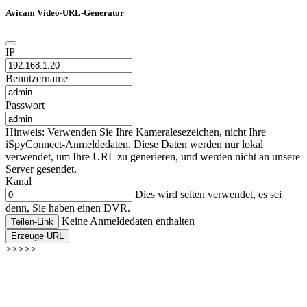
Avicam Video-URL-Generator
IP
Benutzername
Passwort
Hinweis: Verwenden Sie Ihre Kameralesezeichen, nicht Ihre
iSpyConnect-Anmeldedaten. Diese Daten werden nur lokal
verwendet, um Ihre URL zu generieren, und werden nicht an unsere
Server gesendet.
Kanal
Dies wird selten verwendet, es sei
denn, Sie haben einen DVR.
Keine Anmeldedaten enthalten
Teilen-Link
Erzeuge URL
>>>>>