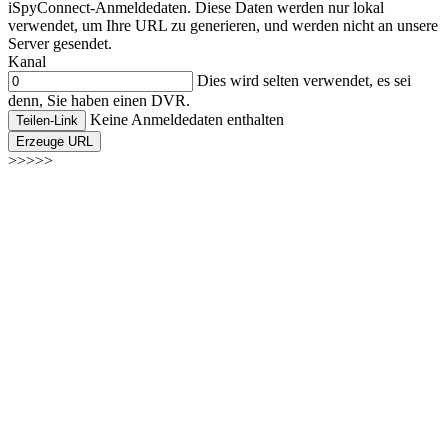
iSpyConnect-Anmeldedaten. Diese Daten werden nur lokal
verwendet, um Ihre URL zu generieren, und werden nicht an unsere
Server gesendet.
Kanal
Dies wird selten verwendet, es sei
denn, Sie haben einen DVR.
Keine Anmeldedaten enthalten
Teilen-Link
Erzeuge URL
>>>>>