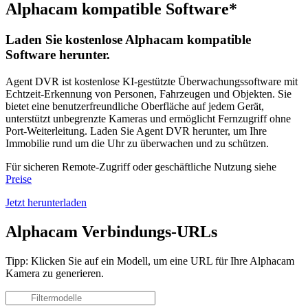
Alphacam kompatible Software*
Laden Sie kostenlose Alphacam kompatible
Software herunter.
Agent DVR ist kostenlose KI-gestützte Überwachungssoftware mit
Echtzeit-Erkennung von Personen, Fahrzeugen und Objekten. Sie
bietet eine benutzerfreundliche Oberfläche auf jedem Gerät,
unterstützt unbegrenzte Kameras und ermöglicht Fernzugriff ohne
Port-Weiterleitung. Laden Sie Agent DVR herunter, um Ihre
Immobilie rund um die Uhr zu überwachen und zu schützen.
Für sicheren Remote-Zugriff oder geschäftliche Nutzung siehe
Preise
Jetzt herunterladen
Alphacam Verbindungs-URLs
Tipp: Klicken Sie auf ein Modell, um eine URL für Ihre Alphacam
Kamera zu generieren.