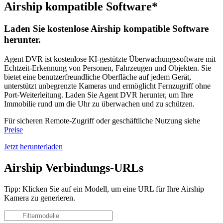
Airship kompatible Software*
Laden Sie kostenlose Airship kompatible Software
herunter.
Agent DVR ist kostenlose KI-gestützte Überwachungssoftware mit
Echtzeit-Erkennung von Personen, Fahrzeugen und Objekten. Sie
bietet eine benutzerfreundliche Oberfläche auf jedem Gerät,
unterstützt unbegrenzte Kameras und ermöglicht Fernzugriff ohne
Port-Weiterleitung. Laden Sie Agent DVR herunter, um Ihre
Immobilie rund um die Uhr zu überwachen und zu schützen.
Für sicheren Remote-Zugriff oder geschäftliche Nutzung siehe
Preise
Jetzt herunterladen
Airship Verbindungs-URLs
Tipp: Klicken Sie auf ein Modell, um eine URL für Ihre Airship
Kamera zu generieren.