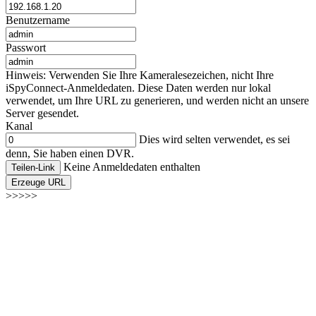
Benutzername
Passwort
Hinweis: Verwenden Sie Ihre Kameralesezeichen, nicht Ihre
iSpyConnect-Anmeldedaten. Diese Daten werden nur lokal
verwendet, um Ihre URL zu generieren, und werden nicht an unsere
Server gesendet.
Kanal
Dies wird selten verwendet, es sei
denn, Sie haben einen DVR.
Keine Anmeldedaten enthalten
Teilen-Link
Erzeuge URL
>>>>>