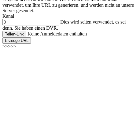
verwendet, um Ihre URL zu generieren, und werden nicht an unsere
Server gesendet.
Kanal
Dies wird selten verwendet, es sei
denn, Sie haben einen DVR.
Keine Anmeldedaten enthalten
Teilen-Link
Erzeuge URL
>>>>>