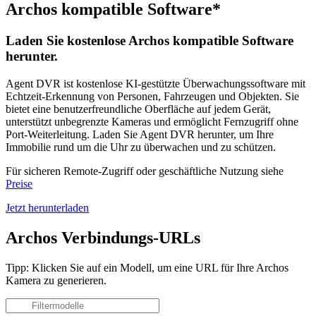
Archos kompatible Software*
Laden Sie kostenlose Archos kompatible Software
herunter.
Agent DVR ist kostenlose KI-gestützte Überwachungssoftware mit
Echtzeit-Erkennung von Personen, Fahrzeugen und Objekten. Sie
bietet eine benutzerfreundliche Oberfläche auf jedem Gerät,
unterstützt unbegrenzte Kameras und ermöglicht Fernzugriff ohne
Port-Weiterleitung. Laden Sie Agent DVR herunter, um Ihre
Immobilie rund um die Uhr zu überwachen und zu schützen.
Für sicheren Remote-Zugriff oder geschäftliche Nutzung siehe
Preise
Jetzt herunterladen
Archos Verbindungs-URLs
Tipp: Klicken Sie auf ein Modell, um eine URL für Ihre Archos
Kamera zu generieren.