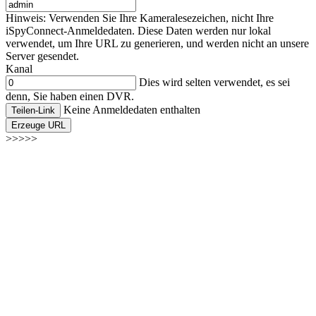
Hinweis: Verwenden Sie Ihre Kameralesezeichen, nicht Ihre
iSpyConnect-Anmeldedaten. Diese Daten werden nur lokal
verwendet, um Ihre URL zu generieren, und werden nicht an unsere
Server gesendet.
Kanal
Dies wird selten verwendet, es sei
denn, Sie haben einen DVR.
Keine Anmeldedaten enthalten
Teilen-Link
Erzeuge URL
>>>>>