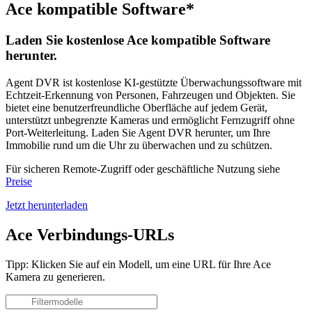
Ace kompatible Software*
Laden Sie kostenlose Ace kompatible Software
herunter.
Agent DVR ist kostenlose KI-gestützte Überwachungssoftware mit
Echtzeit-Erkennung von Personen, Fahrzeugen und Objekten. Sie
bietet eine benutzerfreundliche Oberfläche auf jedem Gerät,
unterstützt unbegrenzte Kameras und ermöglicht Fernzugriff ohne
Port-Weiterleitung. Laden Sie Agent DVR herunter, um Ihre
Immobilie rund um die Uhr zu überwachen und zu schützen.
Für sicheren Remote-Zugriff oder geschäftliche Nutzung siehe
Preise
Jetzt herunterladen
Ace Verbindungs-URLs
Tipp: Klicken Sie auf ein Modell, um eine URL für Ihre Ace
Kamera zu generieren.