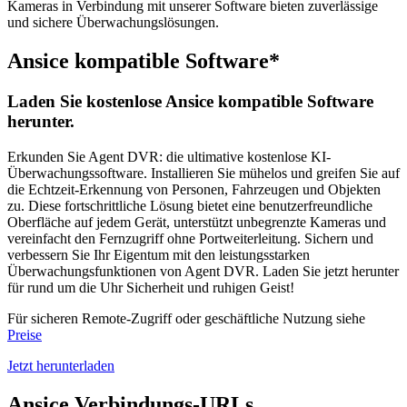
Kameras in Verbindung mit unserer Software bieten zuverlässige
und sichere Überwachungslösungen.
Ansice kompatible Software*
Laden Sie kostenlose Ansice kompatible Software
herunter.
Erkunden Sie Agent DVR: die ultimative kostenlose KI-
Überwachungssoftware. Installieren Sie mühelos und greifen Sie auf
die Echtzeit-Erkennung von Personen, Fahrzeugen und Objekten
zu. Diese fortschrittliche Lösung bietet eine benutzerfreundliche
Oberfläche auf jedem Gerät, unterstützt unbegrenzte Kameras und
vereinfacht den Fernzugriff ohne Portweiterleitung. Sichern und
verbessern Sie Ihr Eigentum mit den leistungsstarken
Überwachungsfunktionen von Agent DVR. Laden Sie jetzt herunter
für rund um die Uhr Sicherheit und ruhigen Geist!
Für sicheren Remote-Zugriff oder geschäftliche Nutzung siehe
Preise
Jetzt herunterladen
Ansice Verbindungs-URLs