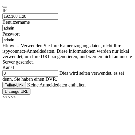
IP
Benutzername
Passwort
Hinweis: Verwenden Sie Ihre Kamerazugangsdaten, nicht Ihre
ispyconnect-Anmeldedaten. Diese Informationen werden nur lokal
verwendet, um Ihre URL zu generieren, und werden nicht an unsere
Server gesendet.
Kanal
Dies wird selten verwendet, es sei
denn, Sie haben einen DVR.
Keine Anmeldedaten enthalten
Teilen-Link
Erzeuge URL
>>>>>