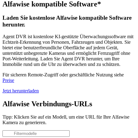
Alfawise kompatible Software*
Laden Sie kostenlose Alfawise kompatible Software
herunter.
Agent DVR ist kostenlose KI-gestützte Überwachungssoftware mit
Echtzeit-Erkennung von Personen, Fahrzeugen und Objekten. Sie
bietet eine benutzerfreundliche Oberfläche auf jedem Gerät,
unterstützt unbegrenzte Kameras und ermöglicht Fernzugriff ohne
Port-Weiterleitung. Laden Sie Agent DVR herunter, um Ihre
Immobilie rund um die Uhr zu überwachen und zu schützen.
Für sicheren Remote-Zugriff oder geschäftliche Nutzung siehe
Preise
Jetzt herunterladen
Alfawise Verbindungs-URLs
Tipp: Klicken Sie auf ein Modell, um eine URL für Ihre Alfawise
Kamera zu generieren.