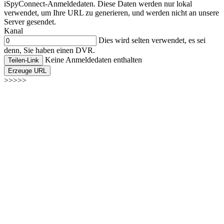
iSpyConnect-Anmeldedaten. Diese Daten werden nur lokal
verwendet, um Ihre URL zu generieren, und werden nicht an unsere
Server gesendet.
Kanal
Dies wird selten verwendet, es sei
denn, Sie haben einen DVR.
Keine Anmeldedaten enthalten
Teilen-Link
Erzeuge URL
>>>>>