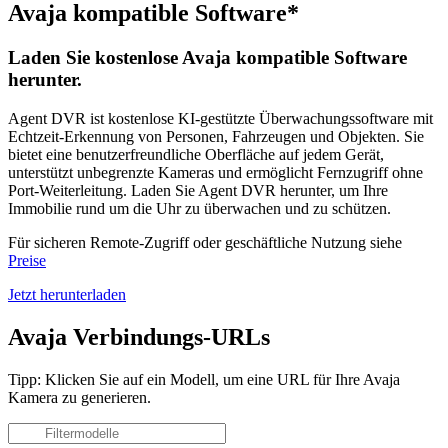
Avaja kompatible Software*
Laden Sie kostenlose Avaja kompatible Software
herunter.
Agent DVR ist kostenlose KI-gestützte Überwachungssoftware mit
Echtzeit-Erkennung von Personen, Fahrzeugen und Objekten. Sie
bietet eine benutzerfreundliche Oberfläche auf jedem Gerät,
unterstützt unbegrenzte Kameras und ermöglicht Fernzugriff ohne
Port-Weiterleitung. Laden Sie Agent DVR herunter, um Ihre
Immobilie rund um die Uhr zu überwachen und zu schützen.
Für sicheren Remote-Zugriff oder geschäftliche Nutzung siehe
Preise
Jetzt herunterladen
Avaja Verbindungs-URLs
Tipp: Klicken Sie auf ein Modell, um eine URL für Ihre Avaja
Kamera zu generieren.