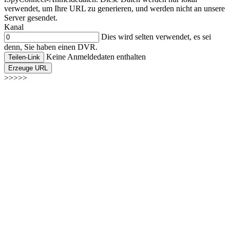
verwendet, um Ihre URL zu generieren, und werden nicht an unsere
Server gesendet.
Kanal
Dies wird selten verwendet, es sei
denn, Sie haben einen DVR.
Keine Anmeldedaten enthalten
Teilen-Link
Erzeuge URL
>>>>>