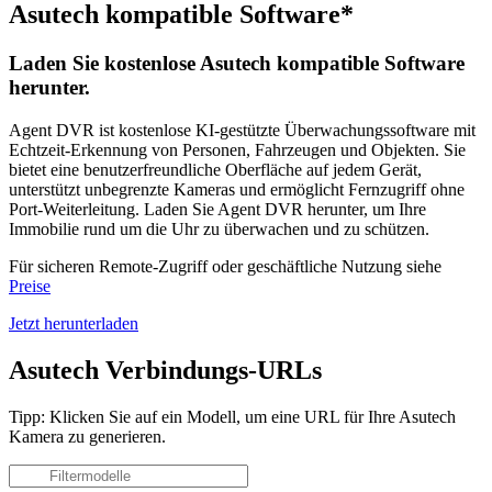
Asutech kompatible Software*
Laden Sie kostenlose Asutech kompatible Software
herunter.
Agent DVR ist kostenlose KI-gestützte Überwachungssoftware mit
Echtzeit-Erkennung von Personen, Fahrzeugen und Objekten. Sie
bietet eine benutzerfreundliche Oberfläche auf jedem Gerät,
unterstützt unbegrenzte Kameras und ermöglicht Fernzugriff ohne
Port-Weiterleitung. Laden Sie Agent DVR herunter, um Ihre
Immobilie rund um die Uhr zu überwachen und zu schützen.
Für sicheren Remote-Zugriff oder geschäftliche Nutzung siehe
Preise
Jetzt herunterladen
Asutech Verbindungs-URLs
Tipp: Klicken Sie auf ein Modell, um eine URL für Ihre Asutech
Kamera zu generieren.