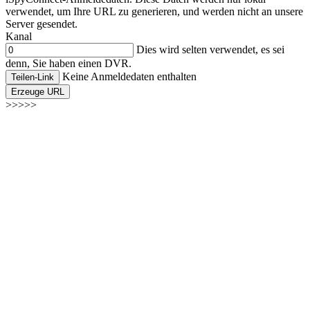
verwendet, um Ihre URL zu generieren, und werden nicht an unsere
Server gesendet.
Kanal
Dies wird selten verwendet, es sei
denn, Sie haben einen DVR.
Keine Anmeldedaten enthalten
Teilen-Link
Erzeuge URL
>>>>>