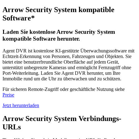
Arrow Security System kompatible
Software*
Laden Sie kostenlose Arrow Security System
kompatible Software herunter.
Agent DVR ist kostenlose KI-gestützte Überwachungssoftware mit
Echtzeit-Erkennung von Personen, Fahrzeugen und Objekten. Sie
bietet eine benutzerfreundliche Oberfläche auf jedem Gerät,
unterstützt unbegrenzte Kameras und ermöglicht Fernzugriff ohne
Port-Weiterleitung. Laden Sie Agent DVR herunter, um Ihre
Immobilie rund um die Uhr zu überwachen und zu schützen.
Für sicheren Remote-Zugriff oder geschäftliche Nutzung siehe
Preise
Jetzt herunterladen
Arrow Security System Verbindungs-
URLs