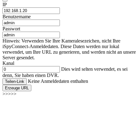
IP
Benutzername
Passwort
Hinweis: Verwenden Sie Ihre Kameralesezeichen, nicht Ihre
iSpyConnect-Anmeldedaten. Diese Daten werden nur lokal
verwendet, um Ihre URL zu generieren, und werden nicht an unsere
Server gesendet.
Kanal
Dies wird selten verwendet, es sei
denn, Sie haben einen DVR.
Keine Anmeldedaten enthalten
Teilen-Link
Erzeuge URL
>>>>>