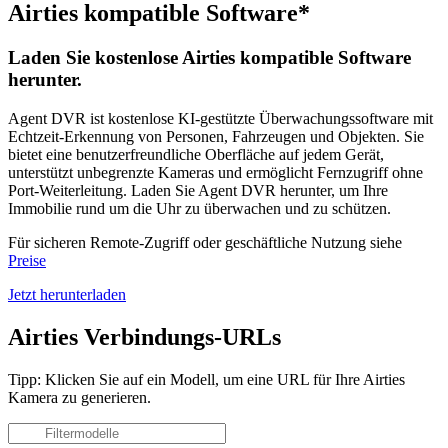
Airties kompatible Software*
Laden Sie kostenlose Airties kompatible Software
herunter.
Agent DVR ist kostenlose KI-gestützte Überwachungssoftware mit
Echtzeit-Erkennung von Personen, Fahrzeugen und Objekten. Sie
bietet eine benutzerfreundliche Oberfläche auf jedem Gerät,
unterstützt unbegrenzte Kameras und ermöglicht Fernzugriff ohne
Port-Weiterleitung. Laden Sie Agent DVR herunter, um Ihre
Immobilie rund um die Uhr zu überwachen und zu schützen.
Für sicheren Remote-Zugriff oder geschäftliche Nutzung siehe
Preise
Jetzt herunterladen
Airties Verbindungs-URLs
Tipp: Klicken Sie auf ein Modell, um eine URL für Ihre Airties
Kamera zu generieren.