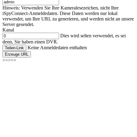
Hinweis: Verwenden Sie Ihre Kameralesezeichen, nicht Ihre
iSpyConnect-Anmeldedaten. Diese Daten werden nur lokal
verwendet, um Ihre URL zu generieren, und werden nicht an unsere
Server gesendet.
Kanal
Dies wird selten verwendet, es sei
denn, Sie haben einen DVR.
Keine Anmeldedaten enthalten
Teilen-Link
Erzeuge URL
>>>>>