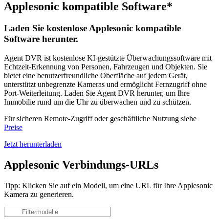
Applesonic kompatible Software*
Laden Sie kostenlose Applesonic kompatible
Software herunter.
Agent DVR ist kostenlose KI-gestützte Überwachungssoftware mit
Echtzeit-Erkennung von Personen, Fahrzeugen und Objekten. Sie
bietet eine benutzerfreundliche Oberfläche auf jedem Gerät,
unterstützt unbegrenzte Kameras und ermöglicht Fernzugriff ohne
Port-Weiterleitung. Laden Sie Agent DVR herunter, um Ihre
Immobilie rund um die Uhr zu überwachen und zu schützen.
Für sicheren Remote-Zugriff oder geschäftliche Nutzung siehe
Preise
Jetzt herunterladen
Applesonic Verbindungs-URLs
Tipp: Klicken Sie auf ein Modell, um eine URL für Ihre Applesonic
Kamera zu generieren.