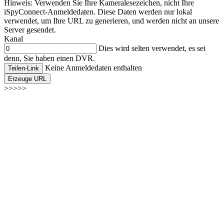
Hinweis: Verwenden Sie Ihre Kameralesezeichen, nicht Ihre
iSpyConnect-Anmeldedaten. Diese Daten werden nur lokal
verwendet, um Ihre URL zu generieren, und werden nicht an unsere
Server gesendet.
Kanal
Dies wird selten verwendet, es sei
denn, Sie haben einen DVR.
Keine Anmeldedaten enthalten
Teilen-Link
Erzeuge URL
>>>>>