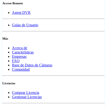
Acceso Remoto
Agent DVR
Guías de Usuario
Más
Acerca de
Características
Empresas
FAQ
Base de Datos de Cámaras
Comunidad
Licencias
Comprar Licencia
Gestionar Licencias