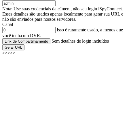
Nota: Use suas credenciais da câmera, não seu login iSpyConnect.
Esses detalhes são usados apenas localmente para gerar sua URL e
não são enviados para nossos servidores.
Canal
Isso é raramente usado, a menos que
você tenha um DVR.
Sem detalhes de login incluídos
Link de Compartilhamento
Gerar URL
>>>>>