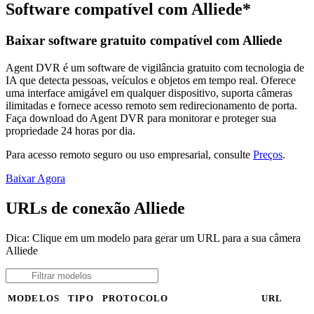
Software compatível com Alliede*
Baixar software gratuito compatível com Alliede
Agent DVR é um software de vigilância gratuito com tecnologia de
IA que detecta pessoas, veículos e objetos em tempo real. Oferece
uma interface amigável em qualquer dispositivo, suporta câmeras
ilimitadas e fornece acesso remoto sem redirecionamento de porta.
Faça download do Agent DVR para monitorar e proteger sua
propriedade 24 horas por dia.
Para acesso remoto seguro ou uso empresarial, consulte
Preços
.
Baixar Agora
URLs de conexão Alliede
Dica: Clique em um modelo para gerar um URL para a sua câmera
Alliede
MODELOS
TIPO
PROTOCOLO
URL