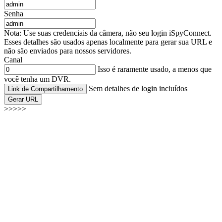
Senha
Nota: Use suas credenciais da câmera, não seu login iSpyConnect.
Esses detalhes são usados apenas localmente para gerar sua URL e
não são enviados para nossos servidores.
Canal
Isso é raramente usado, a menos que
você tenha um DVR.
Sem detalhes de login incluídos
Link de Compartilhamento
Gerar URL
>>>>>