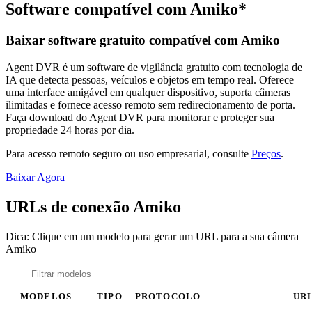
Software compatível com Amiko*
Baixar software gratuito compatível com Amiko
Agent DVR é um software de vigilância gratuito com tecnologia de
IA que detecta pessoas, veículos e objetos em tempo real. Oferece
uma interface amigável em qualquer dispositivo, suporta câmeras
ilimitadas e fornece acesso remoto sem redirecionamento de porta.
Faça download do Agent DVR para monitorar e proteger sua
propriedade 24 horas por dia.
Para acesso remoto seguro ou uso empresarial, consulte
Preços
.
Baixar Agora
URLs de conexão Amiko
Dica: Clique em um modelo para gerar um URL para a sua câmera
Amiko
MODELOS
TIPO
PROTOCOLO
UR