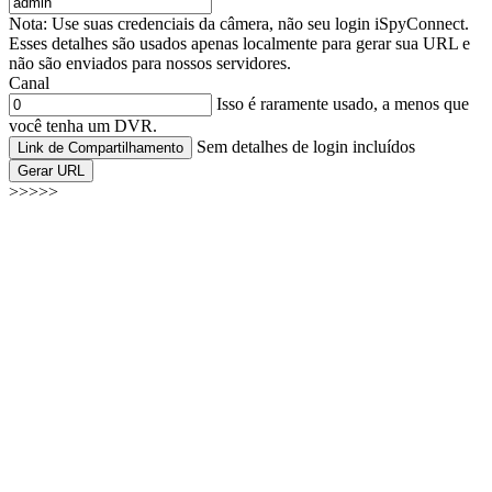
Nota: Use suas credenciais da câmera, não seu login iSpyConnect.
Esses detalhes são usados apenas localmente para gerar sua URL e
não são enviados para nossos servidores.
Canal
Isso é raramente usado, a menos que
você tenha um DVR.
Sem detalhes de login incluídos
Link de Compartilhamento
Gerar URL
>>>>>