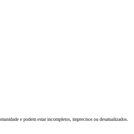
omunidade e podem estar incompletos, imprecisos ou desatualizados.