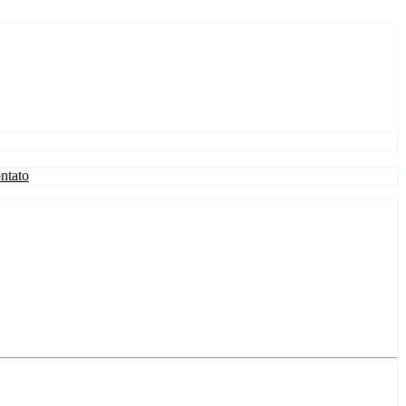
ntato