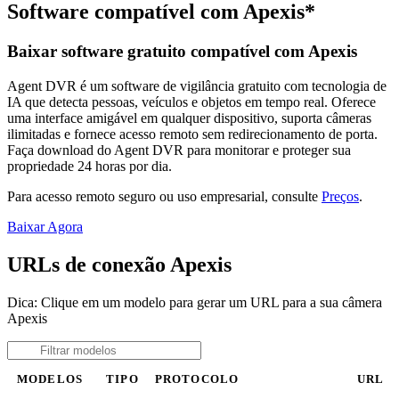
Software compatível com Apexis*
Baixar software gratuito compatível com Apexis
Agent DVR é um software de vigilância gratuito com tecnologia de
IA que detecta pessoas, veículos e objetos em tempo real. Oferece
uma interface amigável em qualquer dispositivo, suporta câmeras
ilimitadas e fornece acesso remoto sem redirecionamento de porta.
Faça download do Agent DVR para monitorar e proteger sua
propriedade 24 horas por dia.
Para acesso remoto seguro ou uso empresarial, consulte
Preços
.
Baixar Agora
URLs de conexão Apexis
Dica: Clique em um modelo para gerar um URL para a sua câmera
Apexis
MODELOS
TIPO
PROTOCOLO
URL