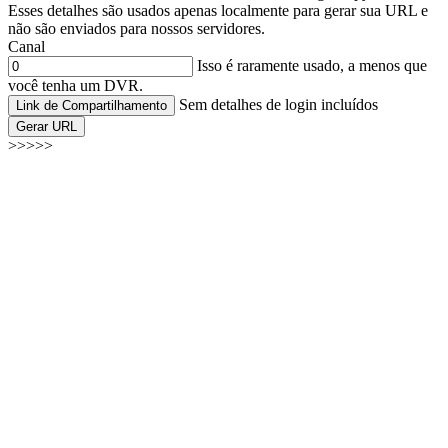
Esses detalhes são usados apenas localmente para gerar sua URL e
não são enviados para nossos servidores.
Canal
Isso é raramente usado, a menos que
você tenha um DVR.
Sem detalhes de login incluídos
Link de Compartilhamento
Gerar URL
>>>>>