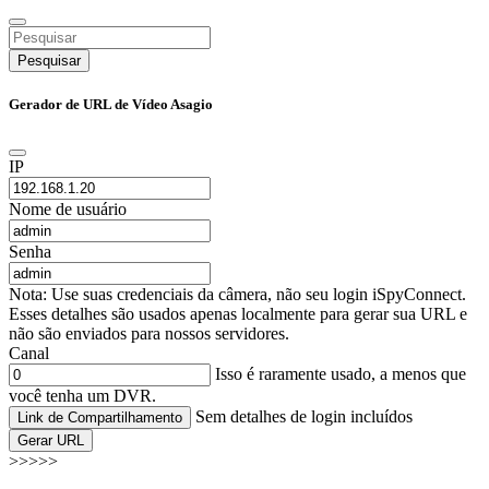
Pesquisar
Gerador de URL de Vídeo Asagio
IP
Nome de usuário
Senha
Nota: Use suas credenciais da câmera, não seu login iSpyConnect.
Esses detalhes são usados apenas localmente para gerar sua URL e
não são enviados para nossos servidores.
Canal
Isso é raramente usado, a menos que
você tenha um DVR.
Sem detalhes de login incluídos
Link de Compartilhamento
Gerar URL
>>>>>