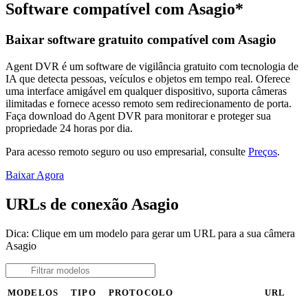
Software compatível com Asagio*
Baixar software gratuito compatível com Asagio
Agent DVR é um software de vigilância gratuito com tecnologia de
IA que detecta pessoas, veículos e objetos em tempo real. Oferece
uma interface amigável em qualquer dispositivo, suporta câmeras
ilimitadas e fornece acesso remoto sem redirecionamento de porta.
Faça download do Agent DVR para monitorar e proteger sua
propriedade 24 horas por dia.
Para acesso remoto seguro ou uso empresarial, consulte
Preços
.
Baixar Agora
URLs de conexão Asagio
Dica: Clique em um modelo para gerar um URL para a sua câmera
Asagio
MODELOS
TIPO
PROTOCOLO
URL