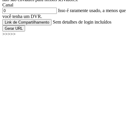
Canal
Isso é raramente usado, a menos que
você tenha um DVR.
Sem detalhes de login incluídos
Link de Compartilhamento
Gerar URL
>>>>>