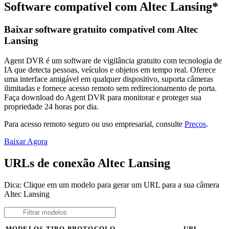
Software compatível com Altec Lansing*
Baixar software gratuito compatível com Altec
Lansing
Agent DVR é um software de vigilância gratuito com tecnologia de
IA que detecta pessoas, veículos e objetos em tempo real. Oferece
uma interface amigável em qualquer dispositivo, suporta câmeras
ilimitadas e fornece acesso remoto sem redirecionamento de porta.
Faça download do Agent DVR para monitorar e proteger sua
propriedade 24 horas por dia.
Para acesso remoto seguro ou uso empresarial, consulte
Preços
.
Baixar Agora
URLs de conexão Altec Lansing
Dica: Clique em um modelo para gerar um URL para a sua câmera
Altec Lansing
MODELOS
TIPO
PROTOCOLO
URL