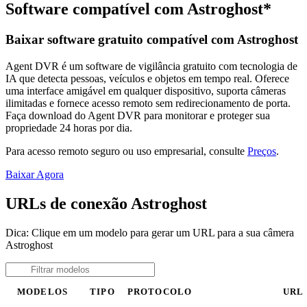
Software compatível com Astroghost*
Baixar software gratuito compatível com Astroghost
Agent DVR é um software de vigilância gratuito com tecnologia de
IA que detecta pessoas, veículos e objetos em tempo real. Oferece
uma interface amigável em qualquer dispositivo, suporta câmeras
ilimitadas e fornece acesso remoto sem redirecionamento de porta.
Faça download do Agent DVR para monitorar e proteger sua
propriedade 24 horas por dia.
Para acesso remoto seguro ou uso empresarial, consulte
Preços
.
Baixar Agora
URLs de conexão Astroghost
Dica: Clique em um modelo para gerar um URL para a sua câmera
Astroghost
MODELOS
TIPO
PROTOCOLO
URL