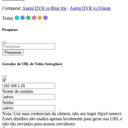
Comparar:
Agent DVR vs Blue Iris
·
Agent DVR vs Frigate
Tema:
Pesquisar
Pesquisar
Gerador de URL de Vídeo Astroghost
IP
Nome de usuário
Senha
Nota: Use suas credenciais da câmera, não seu login iSpyConnect.
Esses detalhes são usados apenas localmente para gerar sua URL e
não são enviados para nossos servidores.