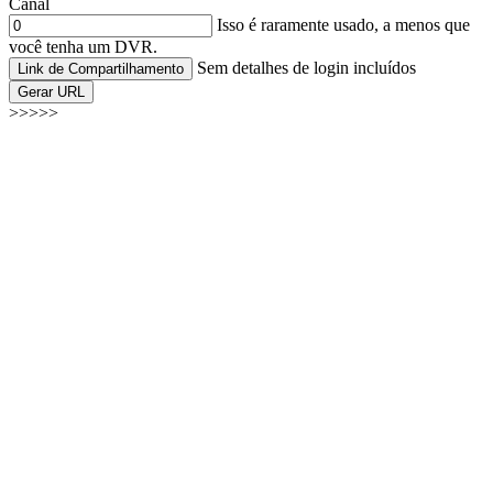
Canal
Isso é raramente usado, a menos que
você tenha um DVR.
Sem detalhes de login incluídos
Link de Compartilhamento
Gerar URL
>>>>>