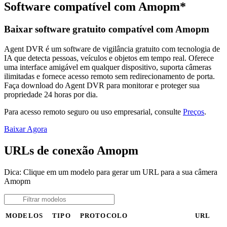
Software compatível com Amopm*
Baixar software gratuito compatível com Amopm
Agent DVR é um software de vigilância gratuito com tecnologia de
IA que detecta pessoas, veículos e objetos em tempo real. Oferece
uma interface amigável em qualquer dispositivo, suporta câmeras
ilimitadas e fornece acesso remoto sem redirecionamento de porta.
Faça download do Agent DVR para monitorar e proteger sua
propriedade 24 horas por dia.
Para acesso remoto seguro ou uso empresarial, consulte
Preços
.
Baixar Agora
URLs de conexão Amopm
Dica: Clique em um modelo para gerar um URL para a sua câmera
Amopm
MODELOS
TIPO
PROTOCOLO
URL