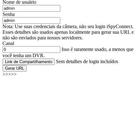
Nome de usuário
Senha
Nota: Use suas credenciais da câmera, não seu login iSpyConnect.
Esses detalhes são usados apenas localmente para gerar sua URL e
não são enviados para nossos servidores.
Canal
Isso é raramente usado, a menos que
você tenha um DVR.
Sem detalhes de login incluídos
Link de Compartilhamento
Gerar URL
>>>>>