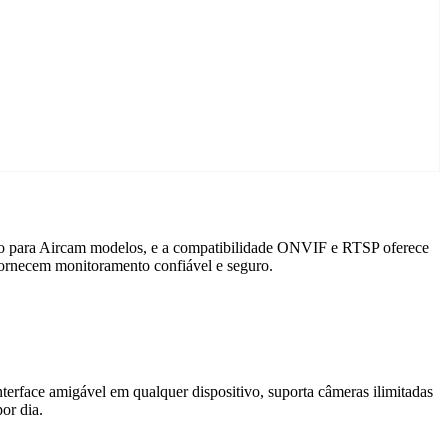
ado para Aircam modelos, e a compatibilidade ONVIF e RTSP oferece
fornecem monitoramento confiável e seguro.
terface amigável em qualquer dispositivo, suporta câmeras ilimitadas
or dia.