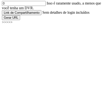
Isso é raramente usado, a menos que
você tenha um DVR.
Sem detalhes de login incluídos
Link de Compartilhamento
Gerar URL
>>>>>