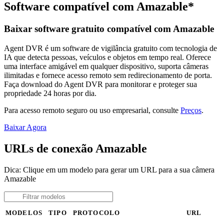
Software compatível com Amazable*
Baixar software gratuito compatível com Amazable
Agent DVR é um software de vigilância gratuito com tecnologia de
IA que detecta pessoas, veículos e objetos em tempo real. Oferece
uma interface amigável em qualquer dispositivo, suporta câmeras
ilimitadas e fornece acesso remoto sem redirecionamento de porta.
Faça download do Agent DVR para monitorar e proteger sua
propriedade 24 horas por dia.
Para acesso remoto seguro ou uso empresarial, consulte
Preços
.
Baixar Agora
URLs de conexão Amazable
Dica: Clique em um modelo para gerar um URL para a sua câmera
Amazable
MODELOS
TIPO
PROTOCOLO
URL