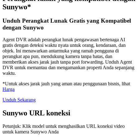
Sunywo*
Unduh Perangkat Lunak Gratis yang Kompatibel
dengan Sunywo
Agent DVR adalah perangkat lunak pengawasan bertenaga AI
gratis dengan deteksi waktu nyata untuk orang, kendaraan, dan
objek. Ini menawarkan antarmuka yang ramah pengguna di
perangkat apa pun, mendukung kamera tanpa batas, dan
memberikan akses jarak jauh tanpa port forwarding. Unduh Agent
DVR untuk memantau dan mengamankan properti Anda sepanjang
waktu.
*Untuk akses jarak jauh yang aman atau penggunaan bisnis, lihat
Harga
Unduh Sekarang
Sunywo URL koneksi
Petunjuk: Klik model untuk menghasilkan URL koneksi video
untuk kamera Sunywo Anda