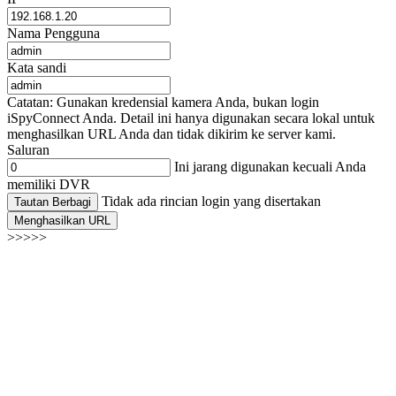
Nama Pengguna
Kata sandi
Catatan: Gunakan kredensial kamera Anda, bukan login
iSpyConnect Anda. Detail ini hanya digunakan secara lokal untuk
menghasilkan URL Anda dan tidak dikirim ke server kami.
Saluran
Ini jarang digunakan kecuali Anda
memiliki DVR
Tidak ada rincian login yang disertakan
Tautan Berbagi
Menghasilkan URL
>>>>>