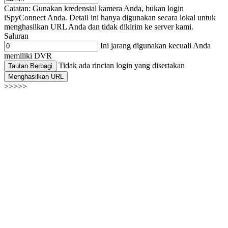
Catatan: Gunakan kredensial kamera Anda, bukan login
iSpyConnect Anda. Detail ini hanya digunakan secara lokal untuk
menghasilkan URL Anda dan tidak dikirim ke server kami.
Saluran
Ini jarang digunakan kecuali Anda
memiliki DVR
Tidak ada rincian login yang disertakan
Tautan Berbagi
Menghasilkan URL
>>>>>