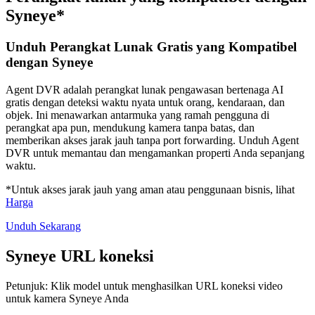
Syneye*
Unduh Perangkat Lunak Gratis yang Kompatibel
dengan Syneye
Agent DVR adalah perangkat lunak pengawasan bertenaga AI
gratis dengan deteksi waktu nyata untuk orang, kendaraan, dan
objek. Ini menawarkan antarmuka yang ramah pengguna di
perangkat apa pun, mendukung kamera tanpa batas, dan
memberikan akses jarak jauh tanpa port forwarding. Unduh Agent
DVR untuk memantau dan mengamankan properti Anda sepanjang
waktu.
*Untuk akses jarak jauh yang aman atau penggunaan bisnis, lihat
Harga
Unduh Sekarang
Syneye URL koneksi
Petunjuk: Klik model untuk menghasilkan URL koneksi video
untuk kamera Syneye Anda