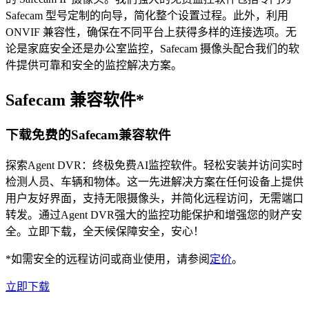
Safecam 型号定制的向导，简化整个设置过程。此外，利用
ONVIF 兼容性，确保在不同平台上获得多样的连接选项。无
论是家庭安全还是办公室监控，Safecam 摄像头配合我们的软
件提供可靠和安全的监控解决方案。
Safecam 兼容软件*
下载免费的Safecam兼容软件
探索Agent DVR：终极免费AI监控软件。轻松安装并访问实时
检测人员、车辆和物体。这一先进解决方案在任何设备上提供
用户友好界面，支持无限摄像头，并简化远程访问，无需端口
转发。通过Agent DVR强大的监控功能保护和增强您的财产安
全。立即下载，全天候保障安全，安心！
*如需安全的远程访问或商业使用，请参阅
定价
。
立即下载