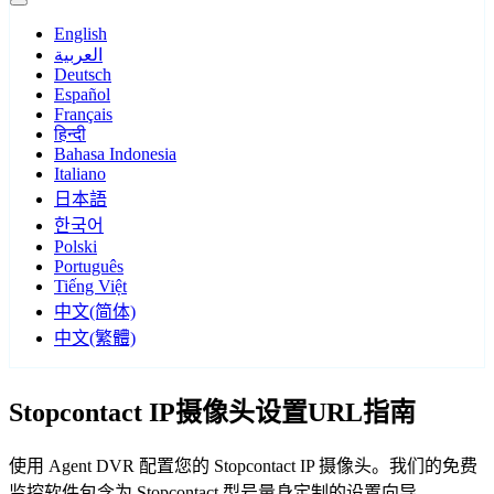
English
العربية
Deutsch
Español
Français
हिन्दी
Bahasa Indonesia
Italiano
日本語
한국어
Polski
Português
Tiếng Việt
中文(简体)
中文(繁體)
Stopcontact IP摄像头设置URL指南
使用 Agent DVR 配置您的 Stopcontact IP 摄像头。我们的免费
监控软件包含为 Stopcontact 型号量身定制的设置向导，