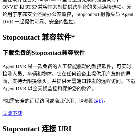
ONVIF 和 RTSP 兼容性为您提供跨平台的灵活连接选项。无
论用于家庭安全还是办公室监控，Stopcontact 摄像头与 Agent
DVR 一起提供可靠、安全的监控。
Stopcontact 兼容软件*
下载免费的Stopcontact兼容软件
Agent DVR 是一款免费的人工智能驱动的监控软件，可实时
检测人员、车辆和物体。它在任何设备上提供用户友好的界
面，支持无限摄像头，并提供无需端口转发的远程访问。下载
Agent DVR 以全天候监控和保护您的财产。
*如需安全的远程访问或商业使用，请参阅
定价
。
立即下载
Stopcontact 连接 URL