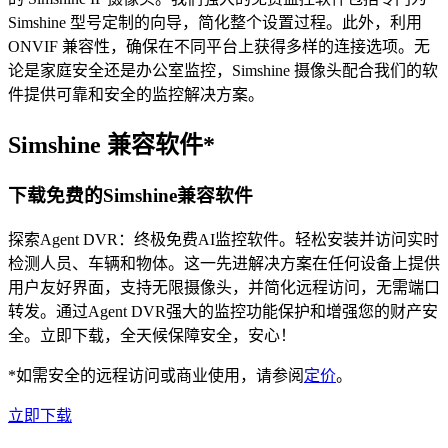
Simshine 型号定制的向导，简化整个设置过程。此外，利用
ONVIF 兼容性，确保在不同平台上获得多样的连接选项。无
论是家庭安全还是办公室监控，Simshine 摄像头配合我们的软
件提供可靠和安全的监控解决方案。
Simshine 兼容软件*
下载免费的Simshine兼容软件
探索Agent DVR：终极免费AI监控软件。轻松安装并访问实时
检测人员、车辆和物体。这一先进解决方案在任何设备上提供
用户友好界面，支持无限摄像头，并简化远程访问，无需端口
转发。通过Agent DVR强大的监控功能保护和增强您的财产安
全。立即下载，全天候保障安全，安心！
*如需安全的远程访问或商业使用，请参阅
定价
。
立即下载