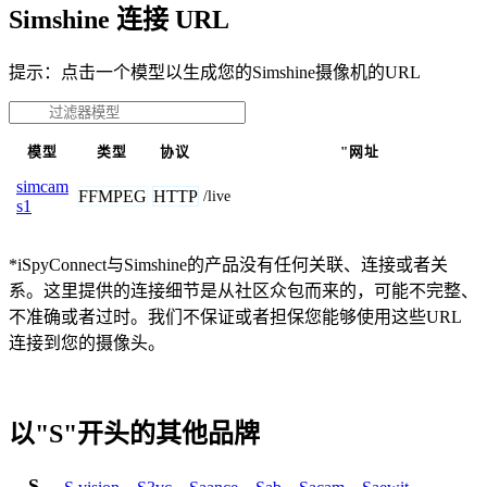
Simshine 连接 URL
提示：点击一个模型以生成您的Simshine摄像机的URL
模型
类型
协议
"网址
simcam
FFMPEG
HTTP
/live
s1
*iSpyConnect与Simshine的产品没有任何关联、连接或者关
系。这里提供的连接细节是从社区众包而来的，可能不完整、
不准确或者过时。我们不保证或者担保您能够使用这些URL
连接到您的摄像头。
以"S"开头的其他品牌
S