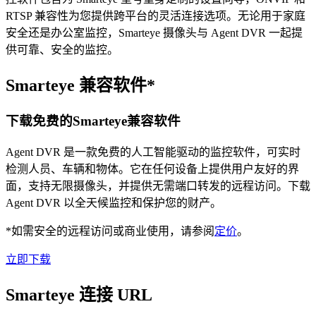
RTSP 兼容性为您提供跨平台的灵活连接选项。无论用于家庭
安全还是办公室监控，Smarteye 摄像头与 Agent DVR 一起提
供可靠、安全的监控。
Smarteye 兼容软件*
下载免费的Smarteye兼容软件
Agent DVR 是一款免费的人工智能驱动的监控软件，可实时
检测人员、车辆和物体。它在任何设备上提供用户友好的界
面，支持无限摄像头，并提供无需端口转发的远程访问。下载
Agent DVR 以全天候监控和保护您的财产。
*如需安全的远程访问或商业使用，请参阅
定价
。
立即下载
Smarteye 连接 URL