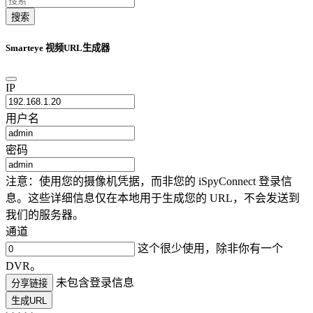
搜索
Smarteye 视频URL生成器
IP
用户名
密码
注意：使用您的摄像机凭据，而非您的 iSpyConnect 登录信
息。这些详细信息仅在本地用于生成您的 URL，不会发送到
我们的服务器。
通道
这个很少使用，除非你有一个
DVR。
未包含登录信息
分享链接
生成URL