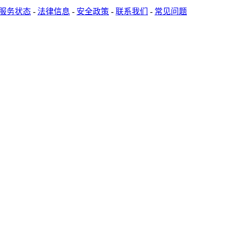
服务状态
-
法律信息
-
安全政策
-
联系我们
-
常见问题