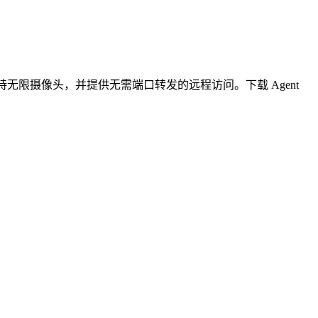
无限摄像头，并提供无需端口转发的远程访问。下载 Agent