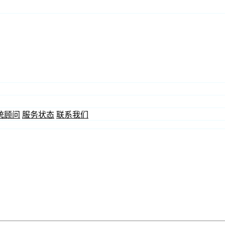
统顾问
服务状态
联系我们