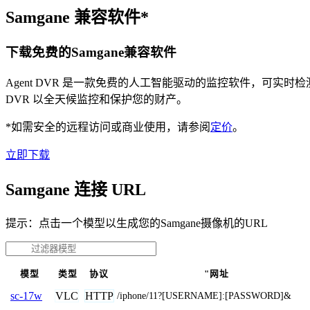
Samgane 兼容软件*
下载免费的Samgane兼容软件
Agent DVR 是一款免费的人工智能驱动的监控软件，可实
DVR 以全天候监控和保护您的财产。
*如需安全的远程访问或商业使用，请参阅
定价
。
立即下载
Samgane 连接 URL
提示：点击一个模型以生成您的Samgane摄像机的URL
模型
类型
协议
"网址
VLC
HTTP
sc-17w
/iphone/11?[USERNAME]:[PASSWORD]&