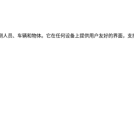
时检测人员、车辆和物体。它在任何设备上提供用户友好的界面，支持