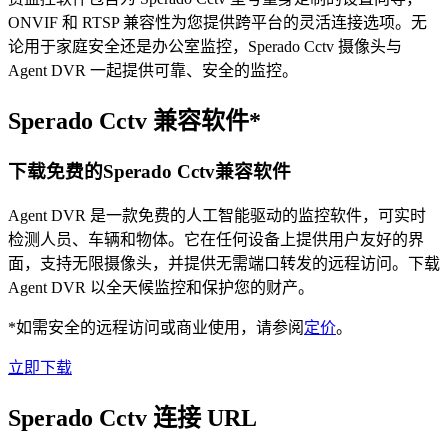
ONVIF 和 RTSP 兼容性为您提供跨平台的灵活连接选项。无
论用于家庭安全还是办公室监控，Sperado Cctv 摄像头与
Agent DVR 一起提供可靠、安全的监控。
Sperado Cctv 兼容软件*
下载免费的Sperado Cctv兼容软件
Agent DVR 是一款免费的人工智能驱动的监控软件，可实时
检测人员、车辆和物体。它在任何设备上提供用户友好的界
面，支持无限摄像头，并提供无需端口转发的远程访问。下载
Agent DVR 以全天候监控和保护您的财产。
*如需安全的远程访问或商业使用，请参阅
定价
。
立即下载
Sperado Cctv 连接 URL