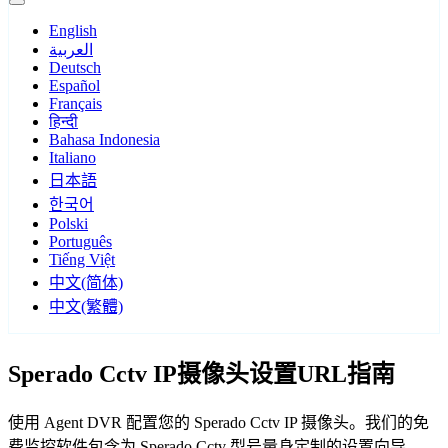
English
العربية
Deutsch
Español
Français
हिन्दी
Bahasa Indonesia
Italiano
日本語
한국어
Polski
Português
Tiếng Việt
中文(简体)
中文(繁體)
Sperado Cctv IP摄像头设置URL指南
使用 Agent DVR 配置您的 Sperado Cctv IP 摄像头。我们的免
费监控软件包含为 Sperado Cctv 型号量身定制的设置向导，