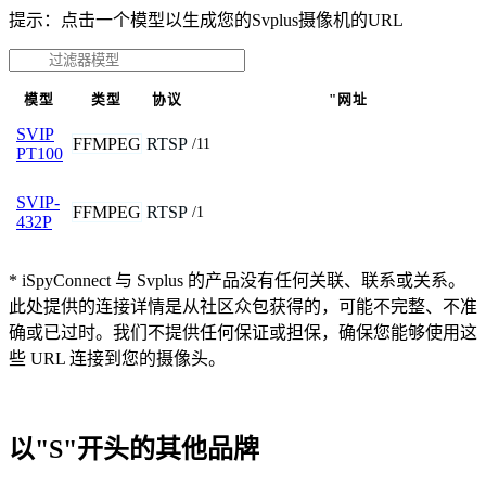
提示：点击一个模型以生成您的Svplus摄像机的URL
模型
类型
协议
"网址
SVIP
FFMPEG
RTSP
/11
PT100
SVIP-
FFMPEG
RTSP
/1
432P
* iSpyConnect 与 Svplus 的产品没有任何关联、联系或关系。
此处提供的连接详情是从社区众包获得的，可能不完整、不准
确或已过时。我们不提供任何保证或担保，确保您能够使用这
些 URL 连接到您的摄像头。
以"S"开头的其他品牌