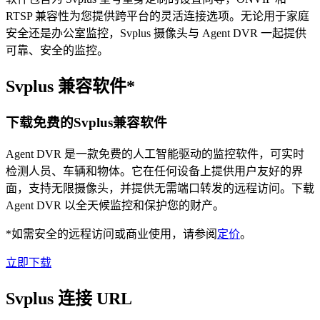
RTSP 兼容性为您提供跨平台的灵活连接选项。无论用于家庭
安全还是办公室监控，Svplus 摄像头与 Agent DVR 一起提供
可靠、安全的监控。
Svplus 兼容软件*
下载免费的Svplus兼容软件
Agent DVR 是一款免费的人工智能驱动的监控软件，可实时
检测人员、车辆和物体。它在任何设备上提供用户友好的界
面，支持无限摄像头，并提供无需端口转发的远程访问。下载
Agent DVR 以全天候监控和保护您的财产。
*如需安全的远程访问或商业使用，请参阅
定价
。
立即下载
Svplus 连接 URL