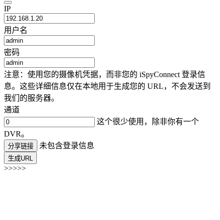
IP
用户名
密码
注意：使用您的摄像机凭据，而非您的 iSpyConnect 登录信
息。这些详细信息仅在本地用于生成您的 URL，不会发送到
我们的服务器。
通道
这个很少使用，除非你有一个
DVR。
未包含登录信息
分享链接
生成URL
>>>>>