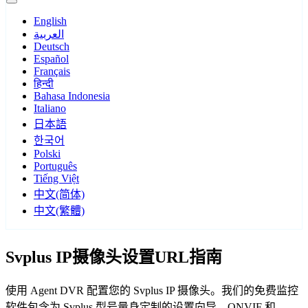
English
العربية
Deutsch
Español
Français
हिन्दी
Bahasa Indonesia
Italiano
日本語
한국어
Polski
Português
Tiếng Việt
中文(简体)
中文(繁體)
Svplus IP摄像头设置URL指南
使用 Agent DVR 配置您的 Svplus IP 摄像头。我们的免费监控
软件包含为 Svplus 型号量身定制的设置向导，ONVIF 和