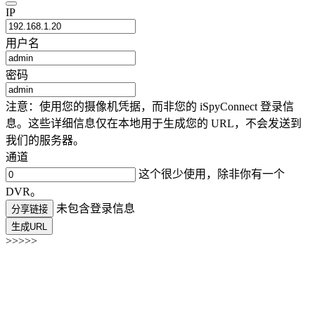
IP
用户名
密码
注意：使用您的摄像机凭据，而非您的 iSpyConnect 登录信
息。这些详细信息仅在本地用于生成您的 URL，不会发送到
我们的服务器。
通道
这个很少使用，除非你有一个
DVR。
未包含登录信息
分享链接
生成URL
>>>>>