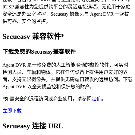
RTSP 兼容性为您提供跨平台的灵活连接选项。无论用于家庭
安全还是办公室监控，Secueasy 摄像头与 Agent DVR 一起提
供可靠、安全的监控。
Secueasy 兼容软件*
下载免费的Secueasy兼容软件
Agent DVR 是一款免费的人工智能驱动的监控软件，可实时
检测人员、车辆和物体。它在任何设备上提供用户友好的界
面，支持无限摄像头，并提供无需端口转发的远程访问。下载
Agent DVR 以全天候监控和保护您的财产。
*如需安全的远程访问或商业使用，请参阅
定价
。
立即下载
Secueasy 连接 URL