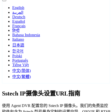
English
العربية
Deutsch
Español
Français
हिन्दी
Bahasa Indonesia
Italiano
日本語
한국어
Polski
Português
Tiếng Việt
中文(简体)
中文(繁體)
Sstech IP摄像头设置URL指南
使用 Agent DVR 配置您的 Sstech IP 摄像头。我们的免费监控
软件包含为 Sstech 型号量身定制的设置向导，ONVIF 和 RTSP