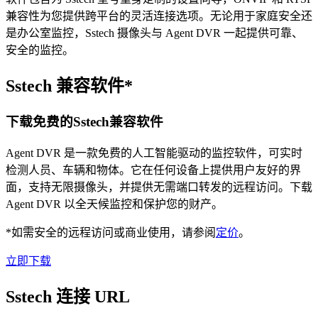
兼容性为您提供跨平台的灵活连接选项。无论用于家庭安全还
是办公室监控，Sstech 摄像头与 Agent DVR 一起提供可靠、
安全的监控。
Sstech 兼容软件*
下载免费的Sstech兼容软件
Agent DVR 是一款免费的人工智能驱动的监控软件，可实时
检测人员、车辆和物体。它在任何设备上提供用户友好的界
面，支持无限摄像头，并提供无需端口转发的远程访问。下载
Agent DVR 以全天候监控和保护您的财产。
*如需安全的远程访问或商业使用，请参阅
定价
。
立即下载
Sstech 连接 URL