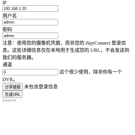
IP
用户名
密码
注意：使用您的摄像机凭据，而非您的 iSpyConnect 登录信
息。这些详细信息仅在本地用于生成您的 URL，不会发送到
我们的服务器。
通道
这个很少使用，除非你有一个
DVR。
未包含登录信息
分享链接
生成URL
>>>>>