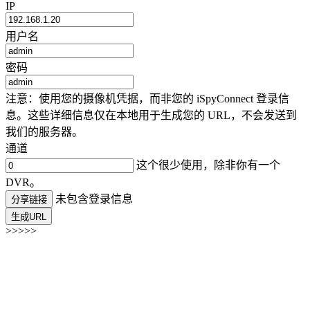
IP
用户名
密码
注意：使用您的摄像机凭据，而非您的 iSpyConnect 登录信
息。这些详细信息仅在本地用于生成您的 URL，不会发送到
我们的服务器。
通道
这个很少使用，除非你有一个
DVR。
未包含登录信息
分享链接
生成URL
>>>>>