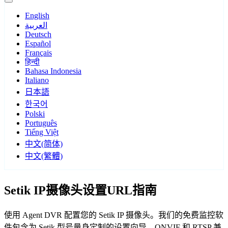
English
العربية
Deutsch
Español
Français
हिन्दी
Bahasa Indonesia
Italiano
日本語
한국어
Polski
Português
Tiếng Việt
中文(简体)
中文(繁體)
Setik IP摄像头设置URL指南
使用 Agent DVR 配置您的 Setik IP 摄像头。我们的免费监控软
件包含为 Setik 型号量身定制的设置向导，ONVIF 和 RTSP 兼