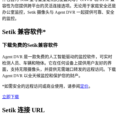
容性为您提供跨平台的灵活连接选项。无论用于家庭安全还是
办公室监控，Setik 摄像头与 Agent DVR 一起提供可靠、安全
的监控。
Setik 兼容软件*
下载免费的Setik兼容软件
Agent DVR 是一款免费的人工智能驱动的监控软件，可实时
检测人员、车辆和物体。它在任何设备上提供用户友好的界
面，支持无限摄像头，并提供无需端口转发的远程访问。下载
Agent DVR 以全天候监控和保护您的财产。
*如需安全的远程访问或商业使用，请参阅
定价
。
立即下载
Setik 连接 URL