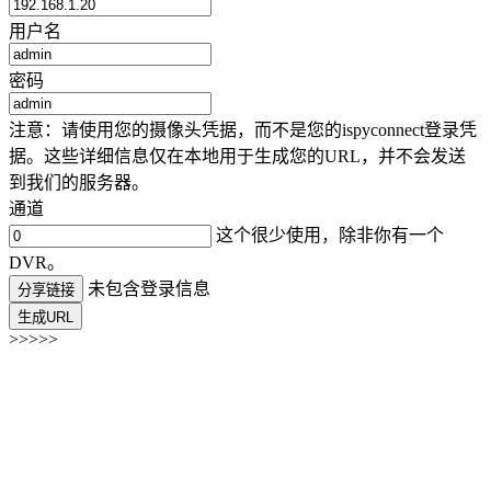
用户名
密码
注意：请使用您的摄像头凭据，而不是您的ispyconnect登录凭
据。这些详细信息仅在本地用于生成您的URL，并不会发送
到我们的服务器。
通道
这个很少使用，除非你有一个
DVR。
未包含登录信息
分享链接
生成URL
>>>>>