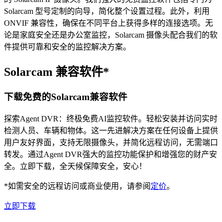
Solarcam 型号定制的向导，简化整个设置过程。此外，利用
ONVIF 兼容性，确保在不同平台上获得多样的连接选项。无
论是家庭安全还是办公室监控，Solarcam 摄像头配合我们的软
件提供可靠和安全的监控解决方案。
Solarcam 兼容软件*
下载免费的Solarcam兼容软件
探索Agent DVR：终极免费AI监控软件。轻松安装并访问实时
检测人员、车辆和物体。这一先进解决方案在任何设备上提供
用户友好界面，支持无限摄像头，并简化远程访问，无需端口
转发。通过Agent DVR强大的监控功能保护和增强您的财产安
全。立即下载，全天候保障安全，安心！
*如需安全的远程访问或商业使用，请参阅
定价
。
立即下载