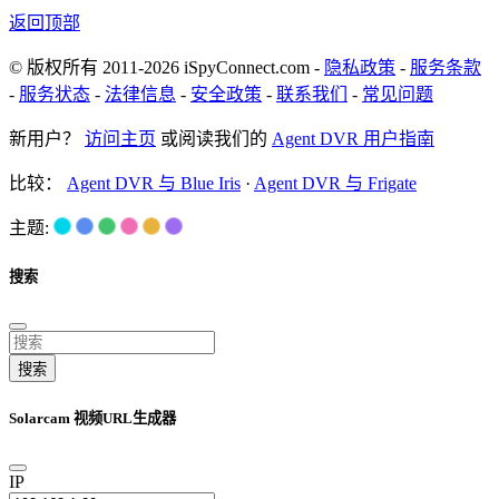
返回顶部
© 版权所有 2011-2026 iSpyConnect.com -
隐私政策
-
服务条款
-
服务状态
-
法律信息
-
安全政策
-
联系我们
-
常见问题
新用户？
访问主页
或阅读我们的
Agent DVR 用户指南
比较：
Agent DVR 与 Blue Iris
·
Agent DVR 与 Frigate
主题:
搜索
搜索
Solarcam 视频URL生成器
IP