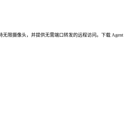
无限摄像头，并提供无需端口转发的远程访问。下载 Agent