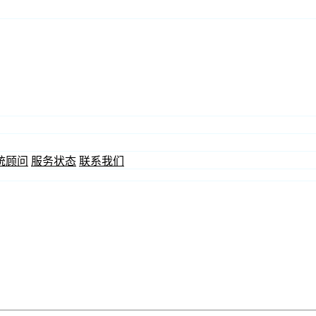
统顾问
服务状态
联系我们