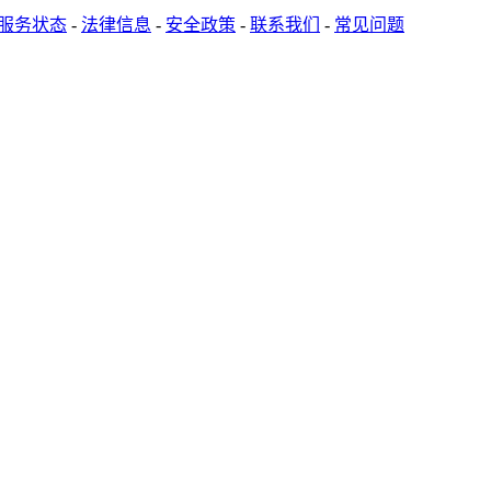
服务状态
-
法律信息
-
安全政策
-
联系我们
-
常见问题