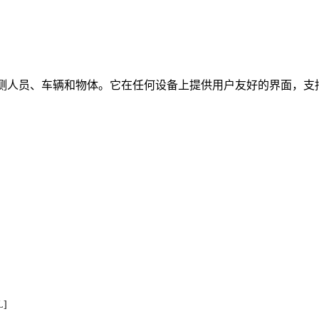
时检测人员、车辆和物体。它在任何设备上提供用户友好的界面，支持
L]