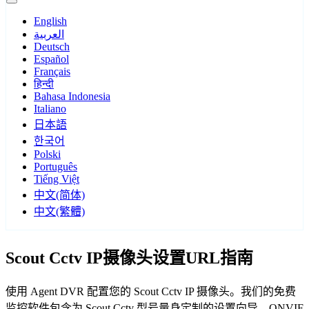
English
العربية
Deutsch
Español
Français
हिन्दी
Bahasa Indonesia
Italiano
日本語
한국어
Polski
Português
Tiếng Việt
中文(简体)
中文(繁體)
Scout Cctv IP摄像头设置URL指南
使用 Agent DVR 配置您的 Scout Cctv IP 摄像头。我们的免费
监控软件包含为 Scout Cctv 型号量身定制的设置向导，ONVIF