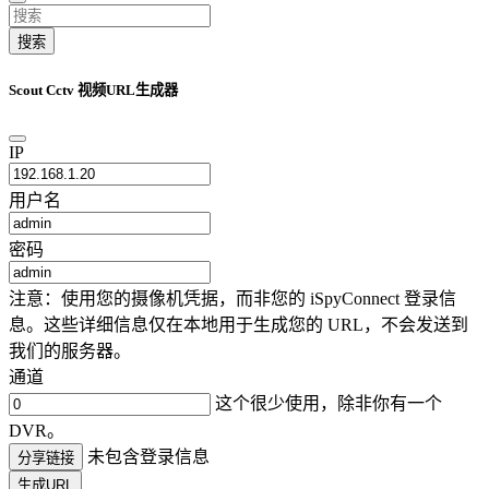
搜索
Scout Cctv 视频URL生成器
IP
用户名
密码
注意：使用您的摄像机凭据，而非您的 iSpyConnect 登录信
息。这些详细信息仅在本地用于生成您的 URL，不会发送到
我们的服务器。
通道
这个很少使用，除非你有一个
DVR。
未包含登录信息
分享链接
生成URL