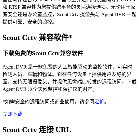
和 RTSP 兼容性为您提供跨平台的灵活连接选项。无论用于家
庭安全还是办公室监控，Scout Cctv 摄像头与 Agent DVR 一起
提供可靠、安全的监控。
Scout Cctv 兼容软件*
下载免费的Scout Cctv兼容软件
Agent DVR 是一款免费的人工智能驱动的监控软件，可实时
检测人员、车辆和物体。它在任何设备上提供用户友好的界
面，支持无限摄像头，并提供无需端口转发的远程访问。下载
Agent DVR 以全天候监控和保护您的财产。
*如需安全的远程访问或商业使用，请参阅
定价
。
立即下载
Scout Cctv 连接 URL