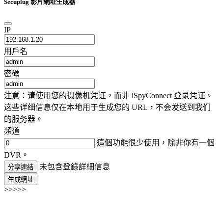
Secuplug 影片網址生成器
IP
用戶名
密碼
注意：请使用您的摄像机凭证，而非 iSpyConnect 登录凭证。
这些详细信息仅在本地用于生成您的 URL，不会发送到我们
的服务器。
頻道
這個功能很少使用，除非你有一個
DVR。
未包含登錄詳細信息
分享連結
生成網址
>>>>>