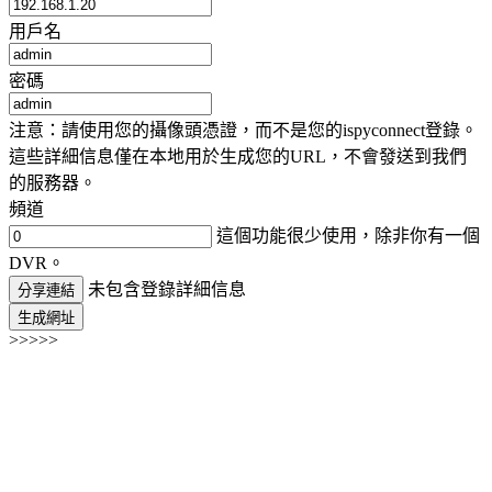
用戶名
密碼
注意：請使用您的攝像頭憑證，而不是您的ispyconnect登錄。
這些詳細信息僅在本地用於生成您的URL，不會發送到我們
的服務器。
頻道
這個功能很少使用，除非你有一個
DVR。
未包含登錄詳細信息
分享連結
生成網址
>>>>>