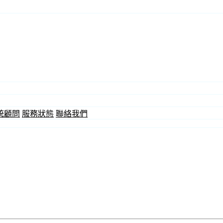
統顧問
服務狀態
聯絡我們