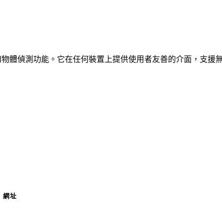
、車輛和物體偵測功能。它在任何裝置上提供使用者友善的介面，支援
網址