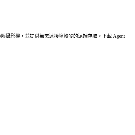
無限攝影機，並提供無需連接埠轉發的遠端存取。下載 Agent