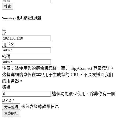
搜索
Smarteye 影片網址生成器
IP
用戶名
密碼
注意：请使用您的摄像机凭证，而非 iSpyConnect 登录凭证。
这些详细信息仅在本地用于生成您的 URL，不会发送到我们
的服务器。
頻道
這個功能很少使用，除非你有一個
DVR。
未包含登錄詳細信息
分享連結
生成網址